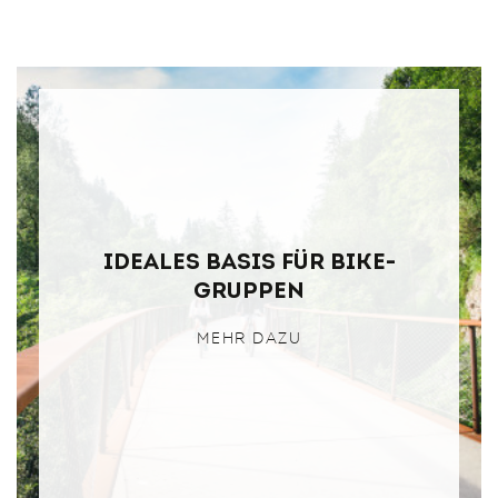
Ideales Basis für Bike-
Gruppen
MEHR DAZU