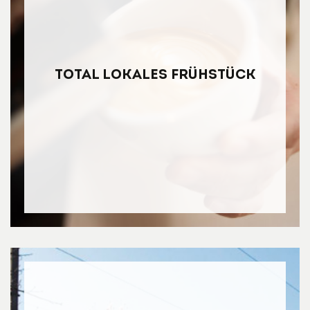
TOTAL LOKALES Frühstück