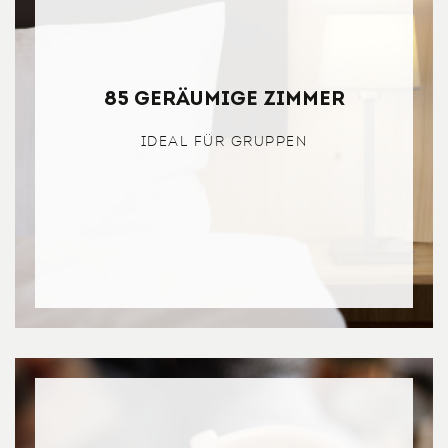
85 geräumige Zimmer
IDEAL FÜR GRUPPEN