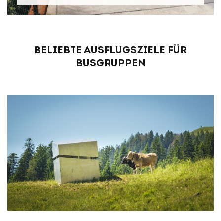
Beliebte Ausflugsziele für
Busgruppen