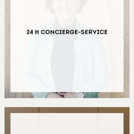
24 h Concierge-Service