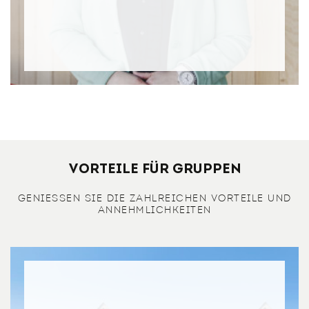
Vorteile für Gruppen
GENIESSEN SIE DIE ZAHLREICHEN VORTEILE UND A
NNEHMLICHKEITEN