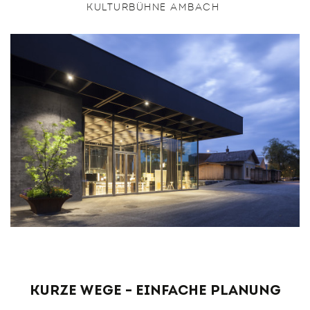
KULTURBÜHNE AMBACH
Kurze Wege – einfache Planung