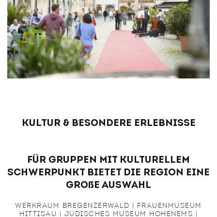
Kultur & besondere Erlebnisse
Für Gruppen mit kulturellem
Schwerpunkt bietet die Region eine
große Auswahl
WERKRAUM BREGENZERWALD | FRAUENMUSEUM
HITTISAU | JÜDISCHES MUSEUM HOHENEMS |