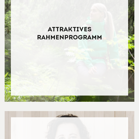
Attraktives
Rahmenprogramm