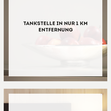
Tankstelle in nur 1 km
Entfernung