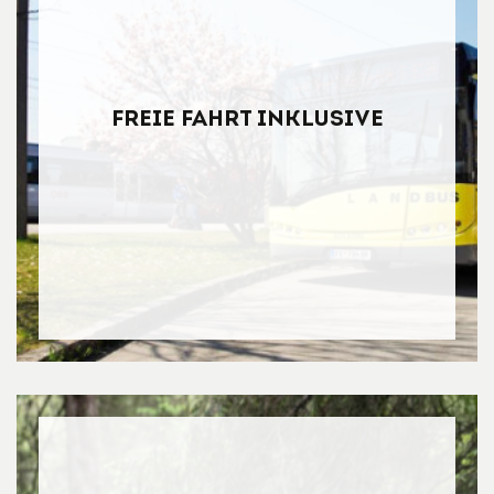
Freie Fahrt inklusive