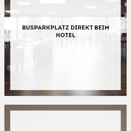
Busparkplatz direkt beim
Hotel