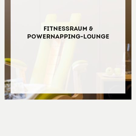
Fitnessraum &
Powernapping-Lounge