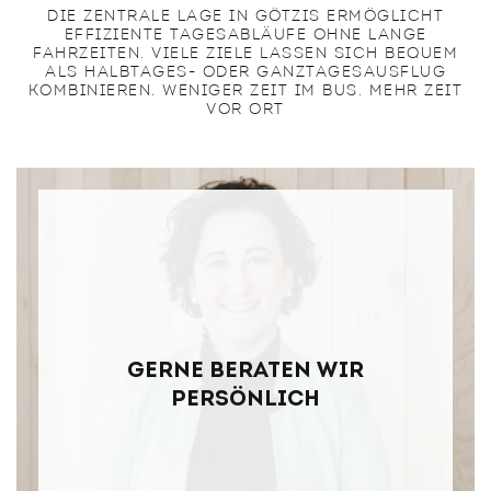
DIE ZENTRALE LAGE IN GÖTZIS ERMÖGLICHT
EFFIZIENTE TAGESABLÄUFE OHNE LANGE
FAHRZEITEN. VIELE ZIELE LASSEN SICH BEQUEM
ALS HALBTAGES- ODER GANZTAGESAUSFLUG
KOMBINIEREN. WENIGER ZEIT IM BUS. MEHR ZEIT
VOR ORT
Gerne beraten wir
persönlich