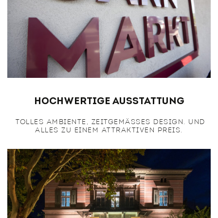
Hochwertige Ausstattung
TOLLES AMBIENTE, ZEITGEMÄSSES DESIGN. UND
ALLES ZU EINEM ATTRAKTIVEN PREIS.