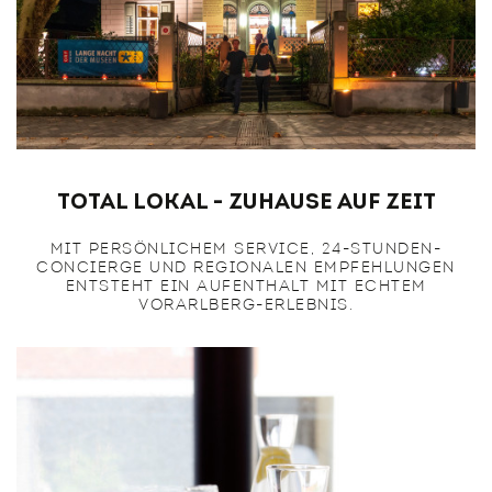
Total Lokal - Zuhause auf Zeit
MIT PERSÖNLICHEM SERVICE, 24-STUNDEN-
CONCIERGE UND REGIONALEN EMPFEHLUNGEN
ENTSTEHT EIN AUFENTHALT MIT ECHTEM
VORARLBERG-ERLEBNIS.