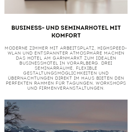
Business- und Seminarhotel mit
Komfort
MODERNE ZIMMER MIT ARBEITSPLATZ, HIGHSPEED-
WLAN UND ENTSPANNTER ATMOSPHÄRE MACHEN
DAS HOTEL AM GARNMARKT ZUM IDEALEN
BUSINESSHOTEL IN VORARLBERG. DREI
SEMINARRÄUME, FLEXIBLE
GESTALTUNGSMÖGLICHKEITEN UND
ÜBERNACHTUNGEN DIREKT IM HAUS BIETEN DEN
PERFEKTEN RAHMEN FÜR TAGUNGEN, WORKSHOPS
UND FIRMENVERANSTALTUNGEN.