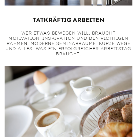
Tatkräftig Arbeiten
WER ETWAS BEWEGEN WILL, BRAUCHT
MOTIVATION, INSPIRATION UND DEN RICHTIGEN
RAHMEN. MODERNE SEMINARRÄUME, KURZE WEGE
UND ALLES, WAS EIN ERFOLGREICHER ARBEITSTAG
BRAUCHT.