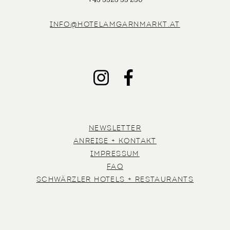
INFO@HOTELAMGARNMARKT.AT
INSTAGRAM
FACEBOOK
NEWSLETTER
ANREISE + KONTAKT
IMPRESSUM
FAQ
SCHWÄRZLER HOTELS + RESTAURANTS