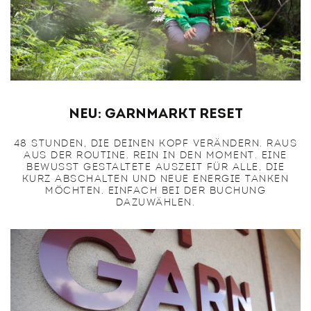
NEU: Garnmarkt Reset
48 STUNDEN, DIE DEINEN KOPF VERÄNDERN. RAUS
AUS DER ROUTINE. REIN IN DEN MOMENT. EINE
BEWUSST GESTALTETE AUSZEIT FÜR ALLE, DIE
KURZ ABSCHALTEN UND NEUE ENERGIE TANKEN
MÖCHTEN. EINFACH BEI DER BUCHUNG
DAZUWÄHLEN.