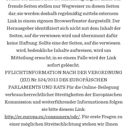
fremde Seiten stellen nur Wegweiser zu diesen Seiten
dar; sie werden deshalb regelmäßig mittels externem
Link in einem eigenen Browserfenster dargestellt. Der
Herausgeber identifiziert sich nicht mit dem Inhalt der
Seiten, auf die verwiesen wird und übernimmt dafür
keine Haftung. Sollte eine der Seiten, auf die verwiesen
wird, bedenkliche Inhalte aufweisen, wird um
Mitteilung ersucht; in so einem Falle wird der Link
sofort gelöscht.
PFLICHTINFORMATION NACH DER VERORDNUNG
(EU) Nr. 524/2013 DES EUROPÄISCHEN
PARLAMENTS UND RATS Für die Online-Beilegung
verbraucherrechtlicher Streitigkeiten der Europäischen
Kommission und weiterführender Informationen folgen
sie bitte diesem Link:
http://ec.europa.eu/consumers/odr/
. Für erste Fragen zu
einer möglichen Streitschlichtung stehen wir Ihnen