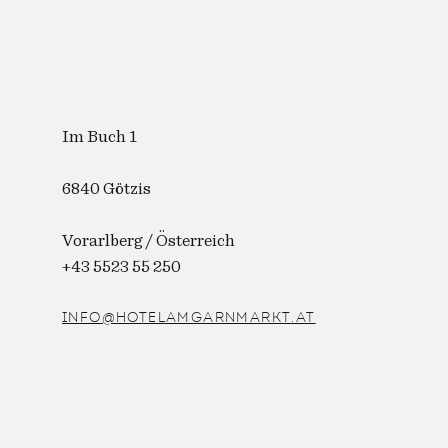
Im Buch 1
6840 Götzis
Vorarlberg / Österreich
+43 5523 55 250
INFO@HOTELAMGARNMARKT.AT