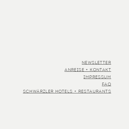
NEWSLETTER
ANREISE + KONTAKT
IMPRESSUM
FAQ
SCHWÄRZLER HOTELS + RESTAURANTS