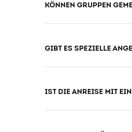
Können Gruppen geme
Gibt es spezielle An
Ist die Anreise mit e