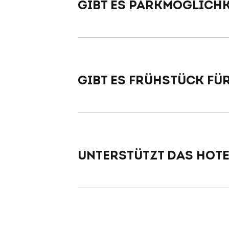
Gibt es Parkmöglichk
Gibt es Frühstück fü
Unterstützt das Hote