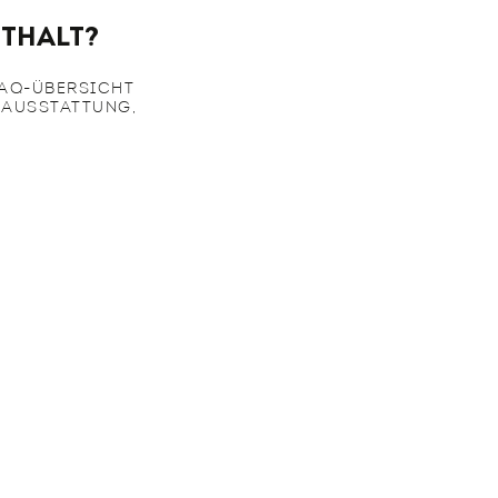
thalt?
FAQ-ÜBERSICHT
 AUSSTATTUNG,