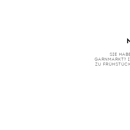
SIE HAB
GARNMARKT? I
ZU FRÜHSTÜCK