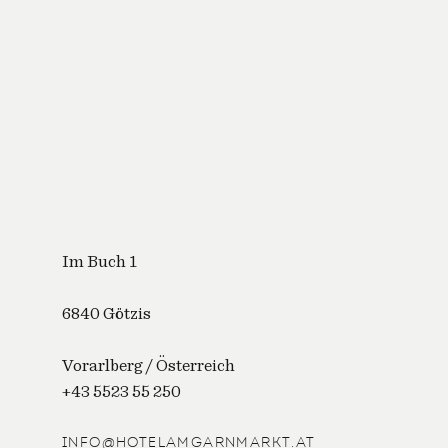
Im Buch 1
6840 Götzis
Vorarlberg / Österreich
+43 5523 55 250
INFO@HOTELAMGARNMARKT.AT