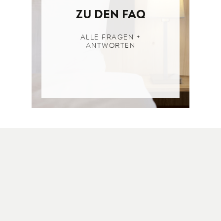
zu den faq
ALLE FRAGEN +
ANTWORTEN