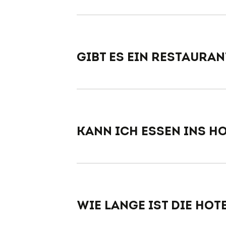
Gibt es ein Restauran
Kann ich Essen ins Ho
Wie lange ist die Hot