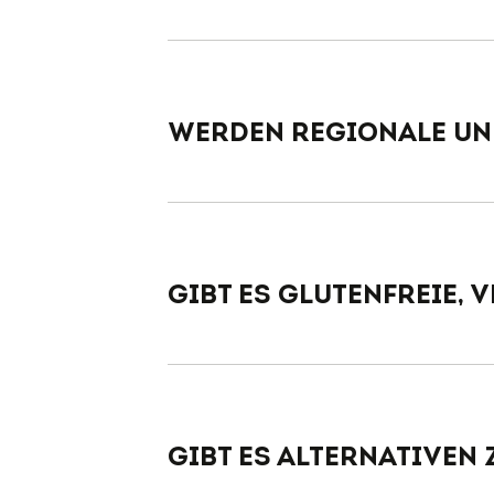
06:00 Uhr
Werden regionale un
Gibt es glutenfreie,
Gibt es Alternativen