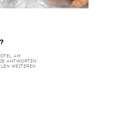
?
HOTEL AM
SIE ANTWORTEN
ELEN WEITEREN