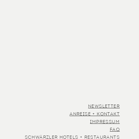
NEWSLETTER
ANREISE + KONTAKT
IMPRESSUM
FAQ
SCHWÄRZLER HOTELS + RESTAURANTS