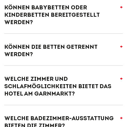
kostenfreies Highspeed-WLAN
Können Babybetten oder
Kinderbetten bereitgestellt
werden?
Können die Betten getrennt
werden?
Welche Zimmer und
Schlafmöglichkeiten bietet das
Hotel am Garnmarkt?
Welche Badezimmer-Ausstattung
bieten die Zimmer?