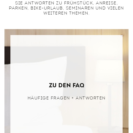
SIE ANTWORTEN ZU FRÜHSTÜCK, ANREISE,
PARKEN, BIKE-URLAUB, SEMINAREN UND VIELEN
WEITEREN THEMEN.
zu den faq
HÄUFIGE FRAGEN + ANTWORTEN