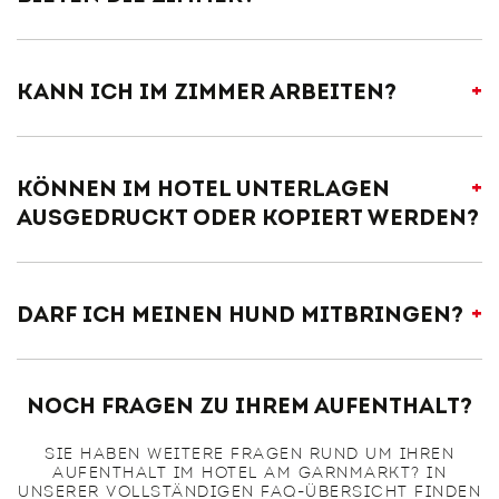
Kann ich im Zimmer arbeiten?
Können im Hotel Unterlagen
ausgedruckt oder kopiert werden?
Darf ich meinen Hund mitbringen?
Noch Fragen zu Ihrem Aufenthalt?
SIE HABEN WEITERE FRAGEN RUND UM IHREN
AUFENTHALT IM HOTEL AM GARNMARKT? IN
UNSERER VOLLSTÄNDIGEN FAQ-ÜBERSICHT FINDEN