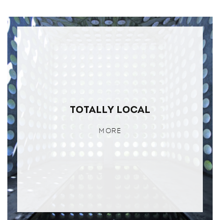
TOTALLY LOCAL
MORE