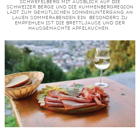
SCHWEFELBERG MIT AUSBLICK AUF DIE
SCHWEIZER BERGE UND DIE KUMMENBERGREGION
LÄDT ZUM GEMÜTLICHEN SONNENUNTERGANG AN
LAUEN SOMMERABENDEN EIN. BESONDERS ZU
EMPFEHLEN IST DIE BRETTLJAUSE UND DER
HAUSGEMACHTE APFELKUCHEN.