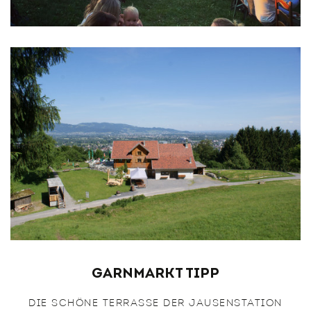
Garnmarkt Tipp
DIE SCHÖNE TERRASSE DER JAUSENSTATION